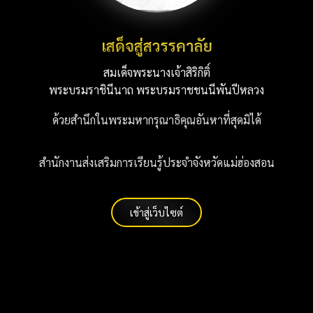
เสด็จสู่สวรรคาลัย
สมเด็จพระนางเจ้าสิริกิติ์
พระบรมราชินีนาถ พระบรมราชชนนีพันปีหลวง
ด้วยสำนึกในพระมหากรุณาธิคุณอันหาที่สุดมิได้
สำนักงานส่งเสริมการเรียนรู้ประจำจังหวัดแม่ฮ่องสอน
เข้าสู่เว็บไซต์